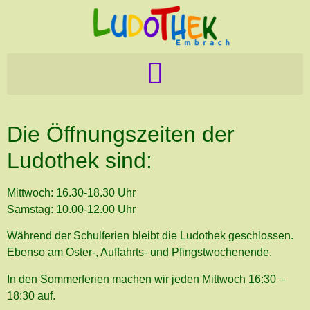
Die Öffnungszeiten der
Ludothek sind:
Mittwoch: 16.30-18.30 Uhr
Samstag: 10.00-12.00 Uhr
Während der Schulferien bleibt die Ludothek geschlossen.
Ebenso am Oster-, Auffahrts- und Pfingstwochenende.
In den Sommerferien machen wir jeden Mittwoch 16:30 –
18:30 auf.