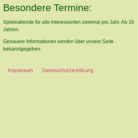
Besondere Termine:
Spieleabende für alle Interessierten zweimal pro Jahr. Ab 16
Jahren.
Genauere Informationen werden über unsere Seite
bekanntgegeben.
Impressum
Datenschutzerklärung