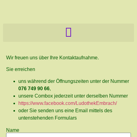
Wir freuen uns über Ihre Kontaktaufnahme.
Sie erreichen
uns während der Öffnungszeiten unter der Nummer
076 749 90 66
,
unsere Combox jederzeit unter derselben Nummer
https://www.facebook.com/LudothekEmbrach/
oder Sie senden uns eine Email mittels des
untenstehenden Formulars
Name