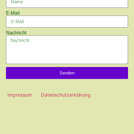
E-Mail
Nachricht
Senden
Impressum
Datenschutzerklärung