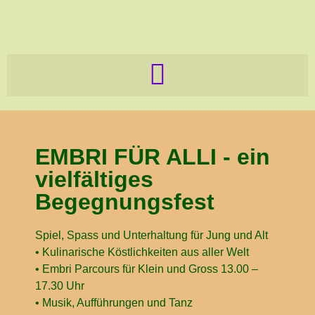
EMBRI FÜR ALLI - ein
vielfältiges
Begegnungsfest
Spiel, Spass und Unterhaltung für Jung und Alt
• Kulinarische Köstlichkeiten aus aller Welt
• Embri Parcours für Klein und Gross 13.00 –
17.30 Uhr
• Musik, Aufführungen und Tanz