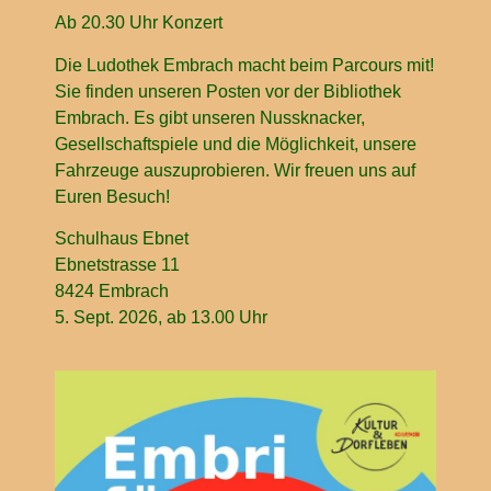
Ab 20.30 Uhr Konzert
Die Ludothek Embrach macht beim Parcours mit!
Sie finden unseren Posten vor der Bibliothek
Embrach. Es gibt unseren Nussknacker,
Gesellschaftspiele und die Möglichkeit, unsere
Fahrzeuge auszuprobieren. Wir freuen uns auf
Euren Besuch!
Schulhaus Ebnet
Ebnetstrasse 11
8424 Embrach
5. Sept. 2026, ab 13.00 Uhr